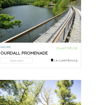
NATURE
Ouvert 24h/24
OURDALL PROMENADE
Votre avis!
Le Luxembourg