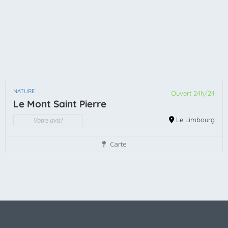
NATURE
Ouvert 24h/24
Le Mont Saint Pierre
Votre avis!
Le Limbourg
Carte