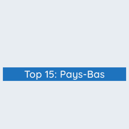
Top 15: Pays-Bas