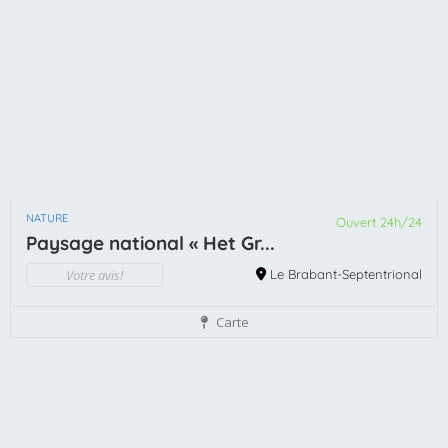
NATURE
Ouvert 24h/24
Paysage national « Het Gr...
Votre avis!
Le Brabant-Septentrional
Carte