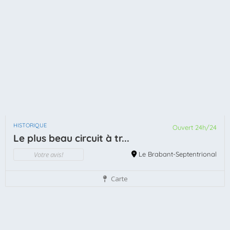
HISTORIQUE
Ouvert 24h/24
Le plus beau circuit à tr...
Votre avis!
Le Brabant-Septentrional
Carte