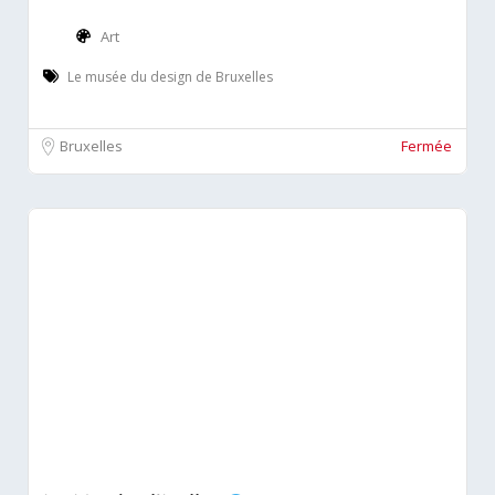
Art
Le musée du design de Bruxelles
Bruxelles
Fermée