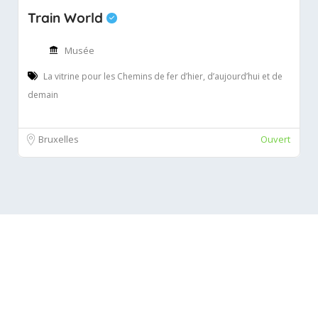
Train World
Musée
La vitrine pour les Chemins de fer d’hier, d’aujourd’hui et de
demain
Bruxelles
Ouvert
Suggestions
d'activités