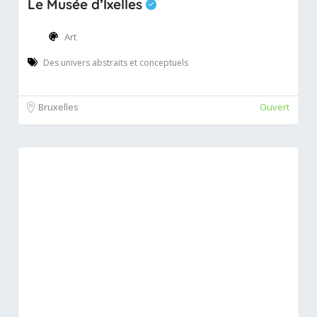
Le Musée d’Ixelles
Art
Des univers abstraits et conceptuels
Bruxelles
Ouvert