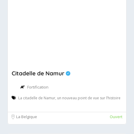
Citadelle de Namur
Fortification
La citadelle de Namur, un nouveau point de vue sur l’histoire
La Belgique
Ouvert