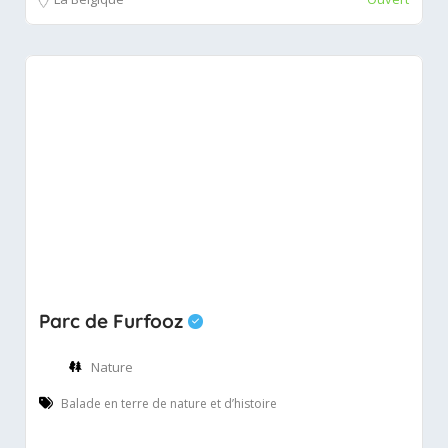
Parc de Furfooz
Nature
Balade en terre de nature et d’histoire