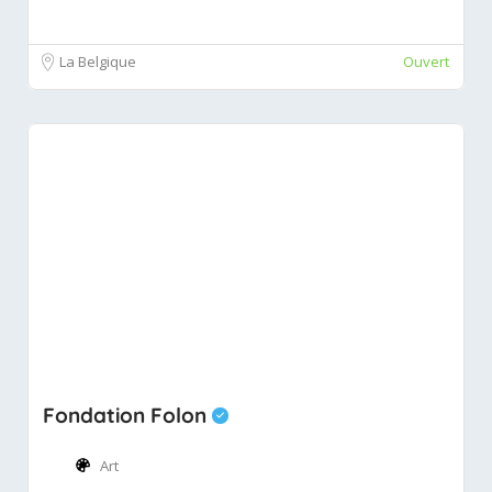
La Belgique
Ouvert
Fondation Folon
Art