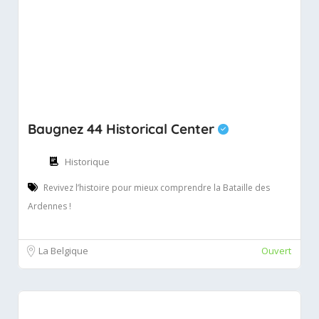
Baugnez 44 Historical Center
Historique
Revivez l’histoire pour mieux comprendre la Bataille des
Ardennes !
La Belgique
Ouvert