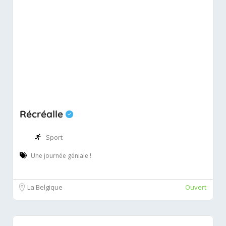
Récréalle
Sport
Une journée géniale !
La Belgique
Ouvert