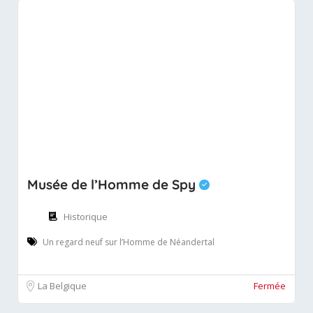
Musée de l’Homme de Spy
Historique
Un regard neuf sur l’Homme de Néandertal
La Belgique
Fermée