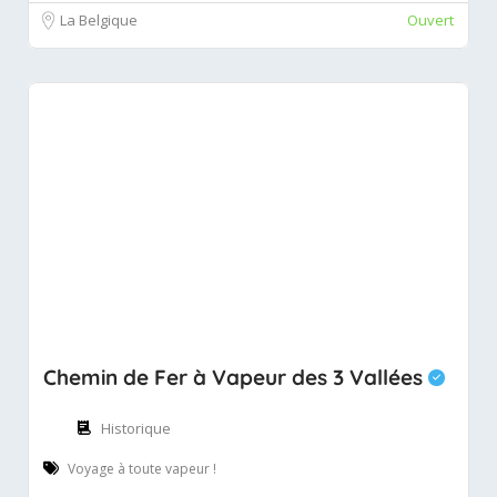
La Belgique
Ouvert
Chemin de Fer à Vapeur des 3 Vallées
Historique
Voyage à toute vapeur !