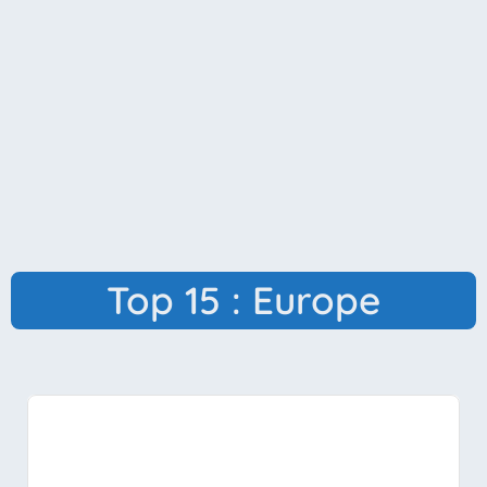
Top 15 : Europe