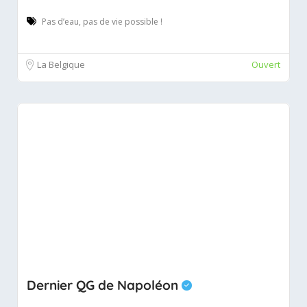
Pas d’eau, pas de vie possible !
La Belgique
Ouvert
Dernier QG de Napoléon