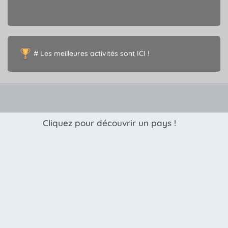
# Les meilleures activités sont ICI !
Cliquez pour découvrir un pays !