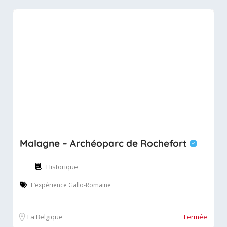
Malagne – Archéoparc de Rochefort
Historique
L’expérience Gallo-Romaine
La Belgique
Fermée