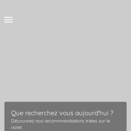
Que recherchez vous aujourd'hui ?
Découvrez nos recommandations triées sur le
volet.