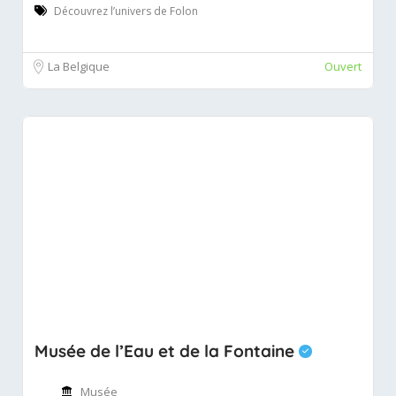
Découvrez l’univers de Folon
La Belgique
Ouvert
Musée de l’Eau et de la Fontaine
Musée