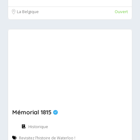
La Belgique
Ouvert
Mémorial 1815
Historique
Revisitez l’histoire de Waterloo !