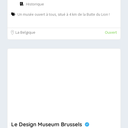
Historique
Un musée ouvert à tous, situé à 4 km de la Butte du Lion !
La Belgique
Ouvert
Le Design Museum Brussels