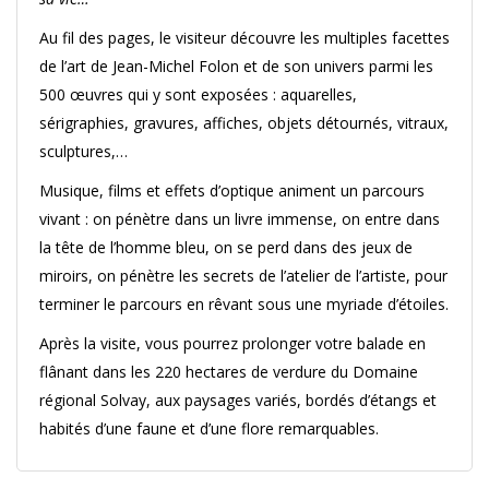
Au fil des pages, le visiteur découvre les multiples facettes
de l’art de Jean-Michel Folon et de son univers parmi les
500 œuvres qui y sont exposées : aquarelles,
sérigraphies, gravures, affiches, objets détournés, vitraux,
sculptures,…
Musique, films et effets d’optique animent un parcours
vivant : on pénètre dans un livre immense, on entre dans
la tête de l’homme bleu, on se perd dans des jeux de
miroirs, on pénètre les secrets de l’atelier de l’artiste, pour
terminer le parcours en rêvant sous une myriade d’étoiles.
Après la visite, vous pourrez prolonger votre balade en
flânant dans les 220 hectares de verdure du Domaine
régional Solvay, aux paysages variés, bordés d’étangs et
habités d’une faune et d’une flore remarquables.