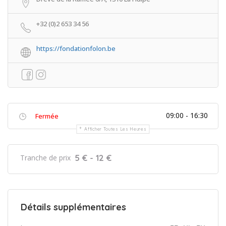
+32 (0)2 653 34 56
https://fondationfolon.be
09:00 - 16:30
Fermée
Afficher Toutes Les Heures
5 € - 12 €
Tranche de prix
Détails supplémentaires