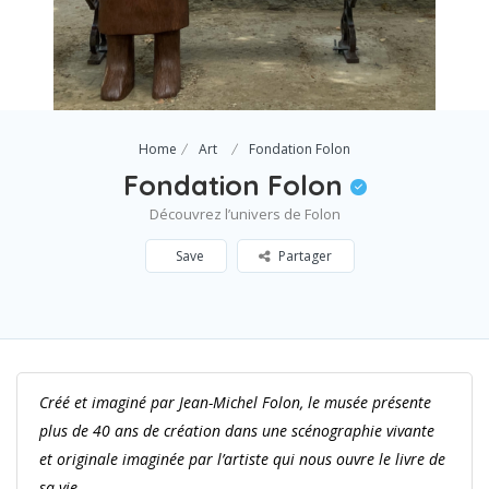
Home
Art
Fondation Folon
Fondation Folon
Découvrez l’univers de Folon
Save
Partager
Créé et imaginé par Jean-Michel Folon, le musée présente
plus de 40 ans de création dans une scénographie vivante
et originale imaginée par l’artiste qui nous ouvre le livre de
sa vie…