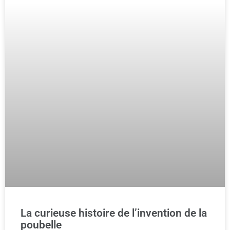
La curieuse histoire de l’invention de la
poubelle