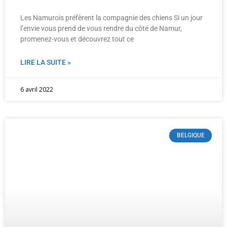
Les Namurois préfèrent la compagnie des chiens Si un jour
l’envie vous prend de vous rendre du côté de Namur,
promenez-vous et découvrez tout ce
LIRE LA SUITE »
6 avril 2022
BELGIQUE