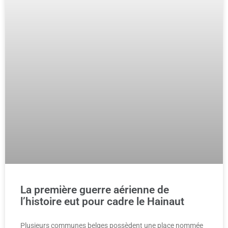
La première guerre aérienne de
l’histoire eut pour cadre le Hainaut
Plusieurs communes belges possèdent une place nommée