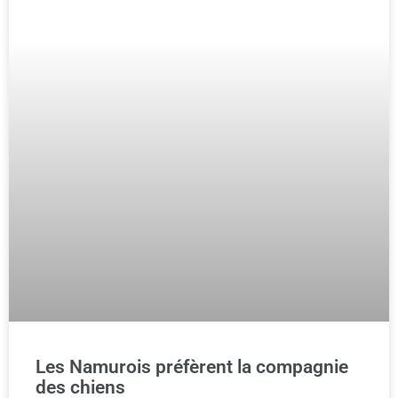
Les Namurois préfèrent la compagnie
des chiens