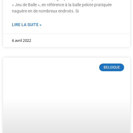
« Jeu de Balle », en référence à la balle pelote pratiquée
naguère en de nombreux endroits. Si
LIRE LA SUITE »
6 avril 2022
BELGIQUE