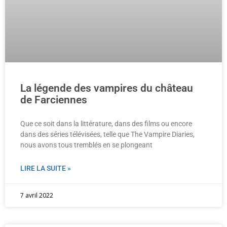
La légende des vampires du château
de Farciennes
Que ce soit dans la littérature, dans des films ou encore
dans des séries télévisées, telle que The Vampire Diaries,
nous avons tous tremblés en se plongeant
LIRE LA SUITE »
7 avril 2022