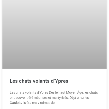
Les chats volants d’Ypres
Les chats volants d’Ypres Dès le haut Moyen Âge, les chats
ont souvent été méprisés et martyrisés. Déjà chez les
Gaulois, ils étaient victimes de