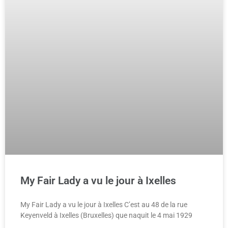
My Fair Lady a vu le jour à Ixelles
My Fair Lady a vu le jour à Ixelles C’est au 48 de la rue
Keyenveld à Ixelles (Bruxelles) que naquit le 4 mai 1929