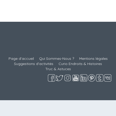
À lire ici
Page d’accueil
Qui Sommes-Nous ?
Mentions légales
Suggestions d’activités
Curio Endroits & Histoires
Truc & Astuces