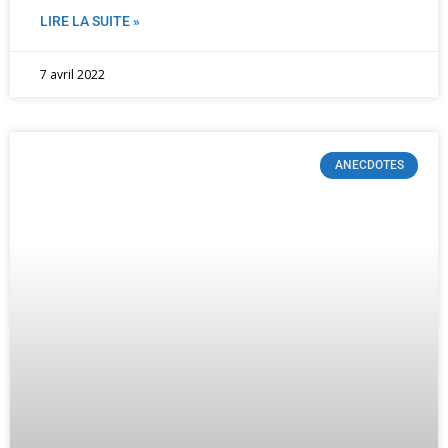
LIRE LA SUITE »
7 avril 2022
ANECDOTES