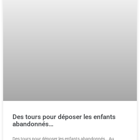
Des tours pour déposer les enfants
abandonnés…
Des tours pour déposer les enfants abandonnés… Au