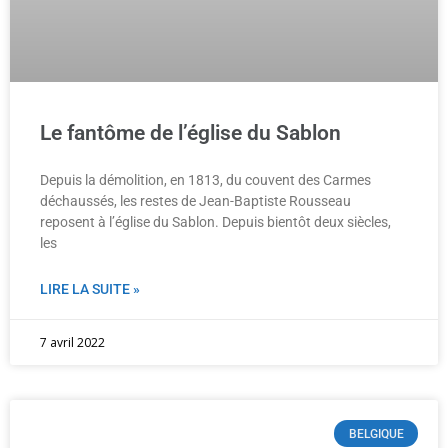
Le fantôme de l’église du Sablon
Depuis la démolition, en 1813, du couvent des Carmes
déchaussés, les restes de Jean-Baptiste Rousseau
reposent à l’église du Sablon. Depuis bientôt deux siècles,
les
LIRE LA SUITE »
7 avril 2022
BELGIQUE