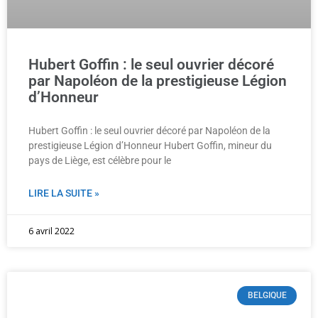
Hubert Goffin : le seul ouvrier décoré
par Napoléon de la prestigieuse Légion
d’Honneur
Hubert Goffin : le seul ouvrier décoré par Napoléon de la
prestigieuse Légion d’Honneur Hubert Goffin, mineur du
pays de Liège, est célèbre pour le
LIRE LA SUITE »
6 avril 2022
BELGIQUE