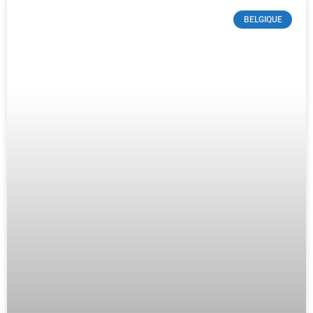
BELGIQUE