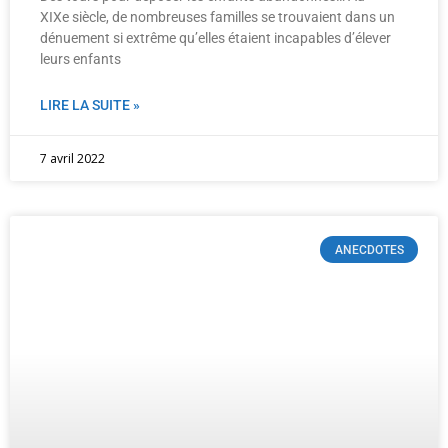
XIXe siècle, de nombreuses familles se trouvaient dans un
dénuement si extrême qu’elles étaient incapables d’élever
leurs enfants
LIRE LA SUITE »
7 avril 2022
ANECDOTES