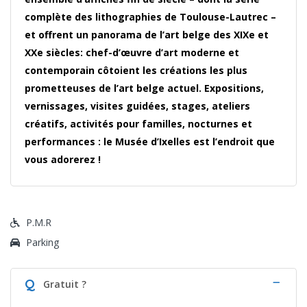
complète des lithographies de Toulouse-Lautrec –
et offrent un panorama de l’art belge des XIXe et
XXe siècles: chef-d’œuvre d’art moderne et
contemporain côtoient les créations les plus
prometteuses de l’art belge actuel. Expositions,
vernissages, visites guidées, stages, ateliers
créatifs, activités pour familles, nocturnes et
performances : le Musée d’Ixelles est l’endroit que
vous adorerez !
P.M.R
Parking
Q
Gratuit ?