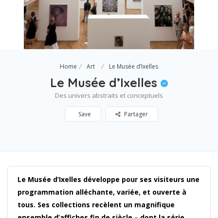
Home
Art
Le Musée d’Ixelles
Le Musée d’Ixelles
Des univers abstraits et conceptuels
Save
Partager
Le Musée d’Ixelles développe pour ses visiteurs une
programmation alléchante, variée, et ouverte à
tous. Ses collections recèlent un magnifique
ensemble d’affiches fin de siècle – dont la série