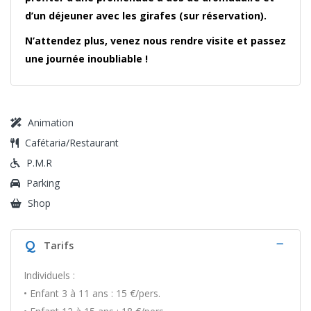
d’un déjeuner avec les girafes (sur réservation).
N’attendez plus, venez nous rendre visite et passez
une journée inoubliable !
Animation
Cafétaria/Restaurant
P.M.R
Parking
Shop
Q
Tarifs
Individuels :
• Enfant 3 à 11 ans : 15 €/pers.