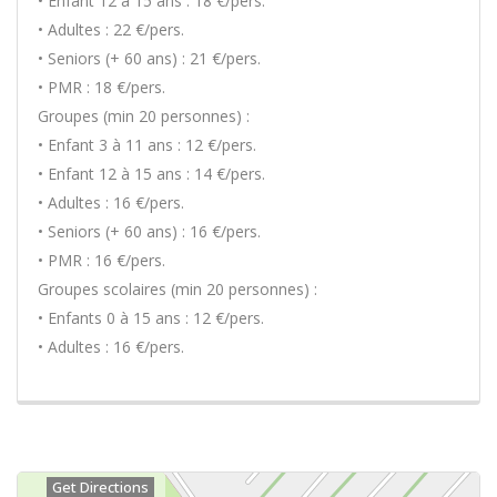
• Enfant 12 à 15 ans : 18 €/pers.
• Adultes : 22 €/pers.
• Seniors (+ 60 ans) : 21 €/pers.
• PMR : 18 €/pers.
Groupes (min 20 personnes) :
• Enfant 3 à 11 ans : 12 €/pers.
• Enfant 12 à 15 ans : 14 €/pers.
• Adultes : 16 €/pers.
• Seniors (+ 60 ans) : 16 €/pers.
• PMR : 16 €/pers.
Groupes scolaires (min 20 personnes) :
• Enfants 0 à 15 ans : 12 €/pers.
• Adultes : 16 €/pers.
Get Directions