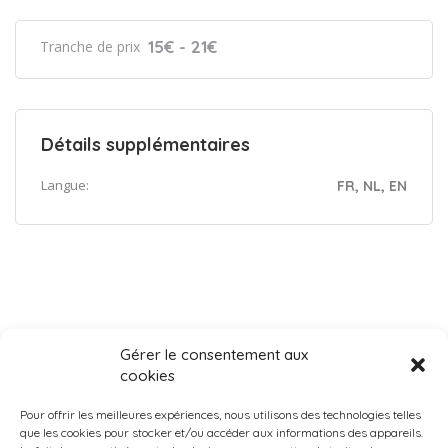
15€ - 21€
Tranche de prix
Détails supplémentaires
Langue:
FR, NL, EN
Gérer le consentement aux
cookies
Pour offrir les meilleures expériences, nous utilisons des technologies telles
que les cookies pour stocker et/ou accéder aux informations des appareils.