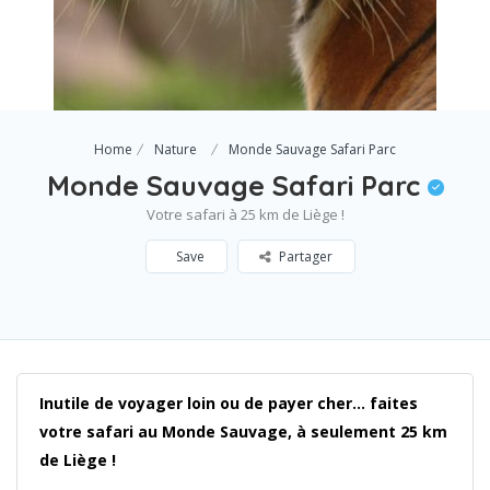
Home
Nature
Monde Sauvage Safari Parc
Monde Sauvage Safari Parc
Votre safari à 25 km de Liège !
Save
Partager
Inutile de voyager loin ou de payer cher… faites
votre safari au Monde Sauvage, à seulement 25 km
de Liège !