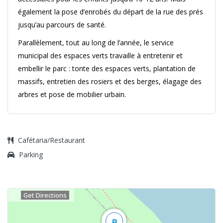
également la pose d’enrobés du départ de la rue des prés
jusqu’au parcours de santé.
Parallèlement, tout au long de l’année, le service
municipal des espaces verts travaille à entretenir et
embellir le parc : tonte des espaces verts, plantation de
massifs, entretien des rosiers et des berges, élagage des
arbres et pose de mobilier urbain.
Cafétaria/Restaurant
Parking
Get Directions