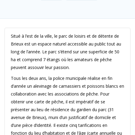
Situé à l’est de la ville, le parc de loisirs et de détente de
Brieux est un espace naturel accessible au public tout au
long de l’année. Le parc s’étend sur une superficie de 50
ha et comprend 7 étangs où les amateurs de pêche
peuvent assouvir leur passion.
Tous les deux ans, la police municipale réalise en fin
d’année un alevinage de carnassiers et poissons blancs en
collaboration avec les associations de pêche. Pour
obtenir une carte de pêche, il est impératif de se
présenter au lieu de résidence du gardien du parc (31
avenue de Brieux), muni d’un justificatif de domicile et
d’une pièce d’identité. Il existe cinq tarifications en
fonction du lieu d’habitation et de l’âge (carte annuelle ou