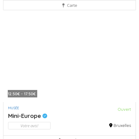
Carte
12.50€ - 17.50€
MUSÉE
Ouvert
Mini-Europe
Votre avis!
Bruxelles