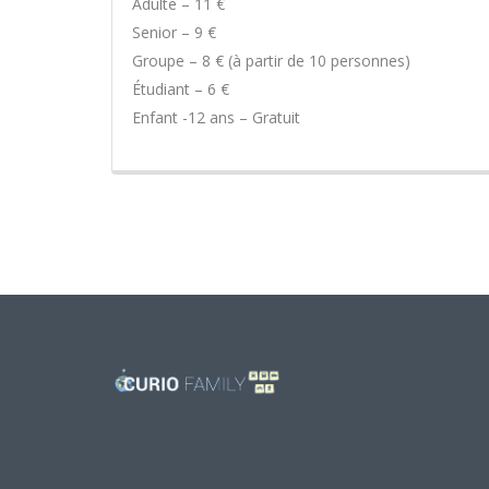
Adulte – 11 €
Senior – 9 €
Groupe – 8 € (à partir de 10 personnes)
Étudiant – 6 €
Enfant -12 ans – Gratuit