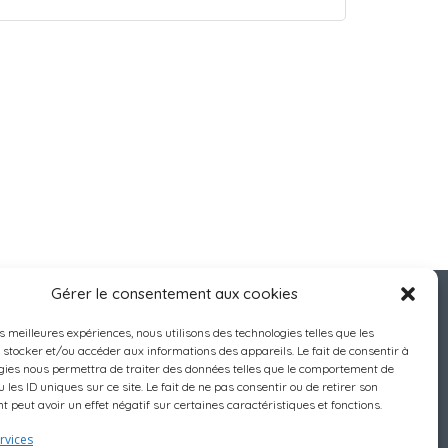
Gérer le consentement aux cookies
es meilleures expériences, nous utilisons des technologies telles que les
 stocker et/ou accéder aux informations des appareils. Le fait de consentir à
gies nous permettra de traiter des données telles que le comportement de
 les ID uniques sur ce site. Le fait de ne pas consentir ou de retirer son
 peut avoir un effet négatif sur certaines caractéristiques et fonctions.
rvices