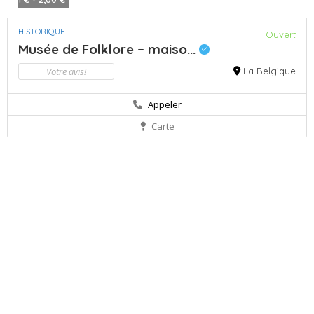
HISTORIQUE
Ouvert
Musée de Folklore – maiso...
Votre avis!
La Belgique
Appeler
Carte