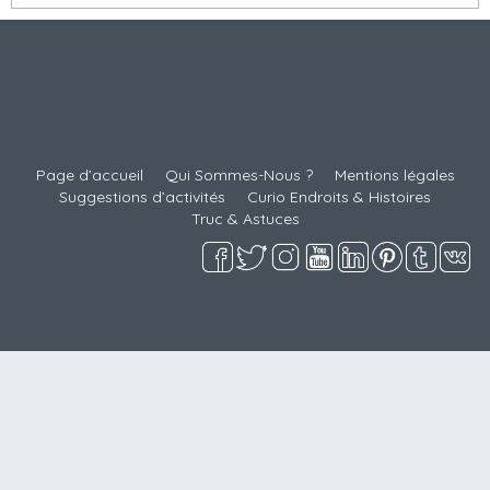
NOUVEAUX
Page d’accueil
Qui Sommes-Nous ?
Mentions légales
Suggestions d’activités
Curio Endroits & Histoires
Truc & Astuces