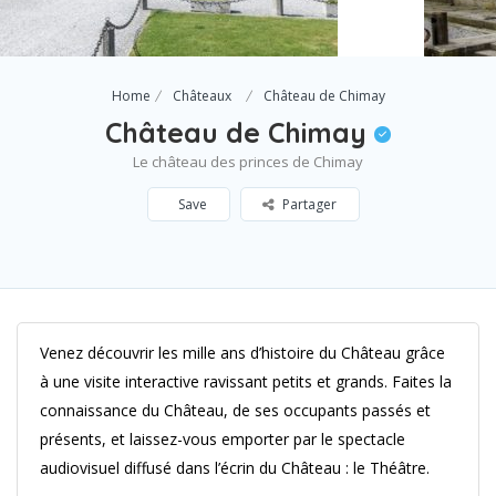
Home
Châteaux
Château de Chimay
Château de Chimay
Le château des princes de Chimay
Save
Partager
Venez découvrir les mille ans d’histoire du Château grâce
à une visite interactive ravissant petits et grands. Faites la
connaissance du Château, de ses occupants passés et
présents, et laissez-vous emporter par le spectacle
audiovisuel diffusé dans l’écrin du Château : le Théâtre.