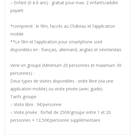
– Enfant (0 à 6 ans) : gratuit pour max. 2 enfants/adulte
payant
*comprend : le film, l’accès au Château et l’application
mobile
**Le film et l’application pour smartphone sont
disponibles en : français, allemand, anglais et néerlandais
Venir en groupe (Minimum 20 personnes et maximum 30
personnes) :
Deux types de visites disponibles : visite libre (via une
application mobile) ou visite privée (avec guide).
Tarifs groupe :
– Visite libre : 9€/personne
– Visite privée : forfait de 250€/groupe entre 1 et 20
personnes + 12,50€/personne supplémentaire