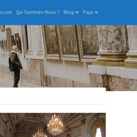
ccueil
Qui Sommes-Nous ?
Blog
Pays