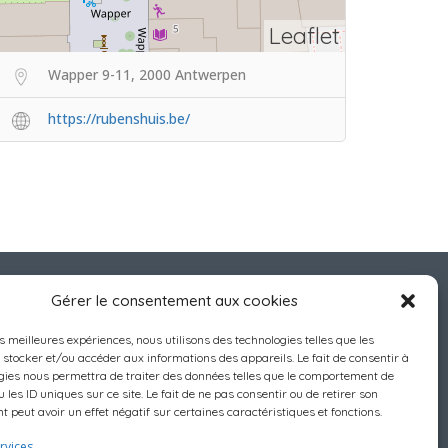
Leaflet
Wapper 9-11, 2000 Antwerpen
https://rubenshuis.be/
Gérer le consentement aux cookies
es meilleures expériences, nous utilisons des technologies telles que les
 stocker et/ou accéder aux informations des appareils. Le fait de consentir à
gies nous permettra de traiter des données telles que le comportement de
 les ID uniques sur ce site. Le fait de ne pas consentir ou de retirer son
 peut avoir un effet négatif sur certaines caractéristiques et fonctions.
rvices