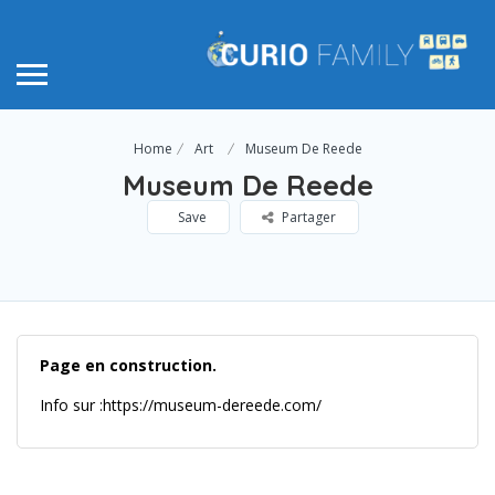
Home
Art
Museum De Reede
Museum De Reede
Save
Partager
Page en construction.
Info sur :https://museum-dereede.com/