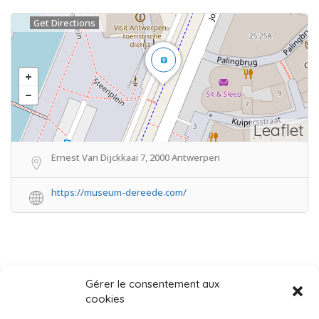
Get Directions
Leaflet
Ernest Van Dijckkaai 7, 2000 Antwerpen
https://museum-dereede.com/
Gérer le consentement aux
cookies