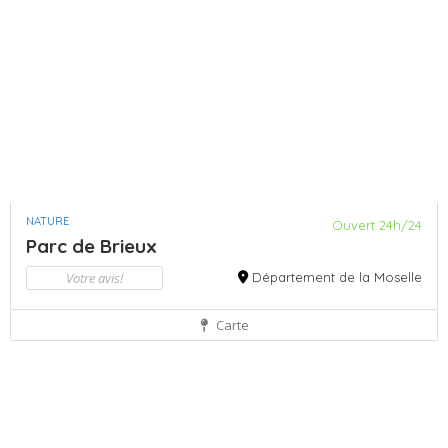
NATURE
Ouvert 24h/24
Parc de Brieux
Votre avis!
Département de la Moselle
Carte