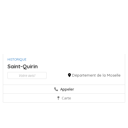
HISTORIQUE
Saint-Quirin
Votre avis!
Département de la Moselle
Appeler
Carte