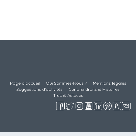
À lire ici
NOUVEAUX
Page d’accueil
Qui Sommes-Nous ?
Mentions légales
Suggestions d’activités
Curio Endroits & Histoires
Truc & Astuces