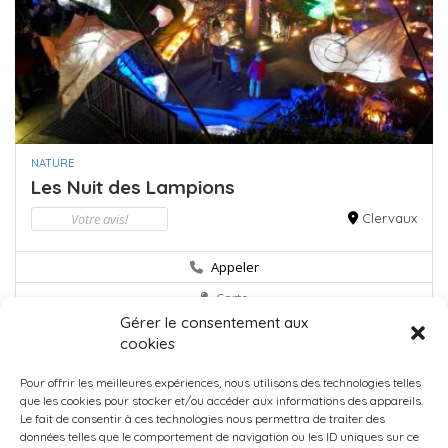
NATURE
Les Nuit des Lampions
Votre avis!
Clervaux
Appeler
Carte
Gérer le consentement aux
cookies
Pour offrir les meilleures expériences, nous utilisons des technologies telles
que les cookies pour stocker et/ou accéder aux informations des appareils.
Le fait de consentir à ces technologies nous permettra de traiter des
données telles que le comportement de navigation ou les ID uniques sur ce