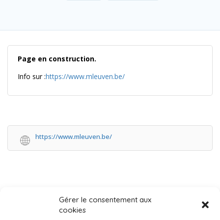
Page en construction.
Info sur :
https://www.mleuven.be/
https://www.mleuven.be/
Gérer le consentement aux
cookies