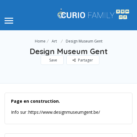
Home
Art
Design Museum Gent
Design Museum Gent
Save
Partager
Page en construction.
Info sur :https://www.designmuseumgent.be/