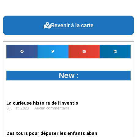
Revenir à la carte
New :
La curieuse histoire de l’inventio
8 juillet, 2023
Aucun commentaire
Des tours pour déposer les enfants aban