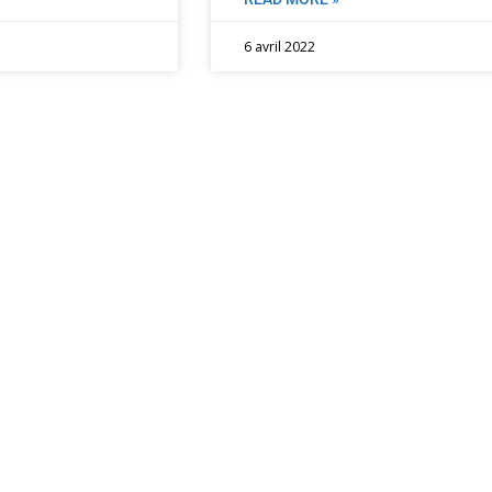
6 avril 2022