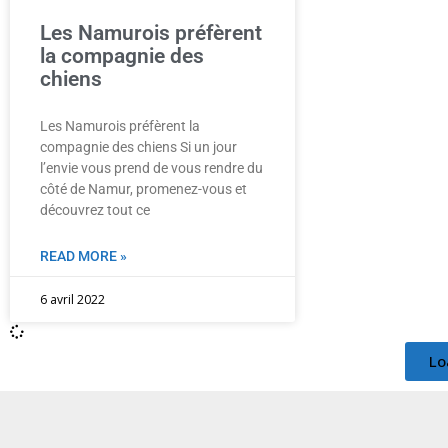
Les Namurois préfèrent
la compagnie des
chiens
Les Namurois préfèrent la
compagnie des chiens Si un jour
l’envie vous prend de vous rendre du
côté de Namur, promenez-vous et
découvrez tout ce
READ MORE »
6 avril 2022
Lo