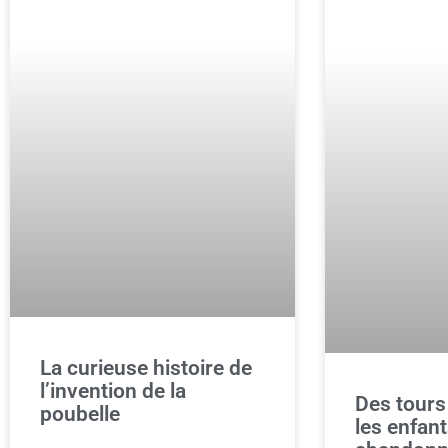
La curieuse histoire de
l’invention de la
Des tours
poubelle
les enfan