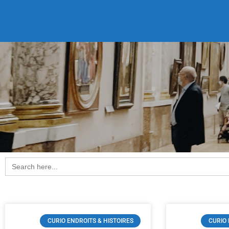
Search
for:
CURIO ENDROITS & HISTOIRES
CURIO 