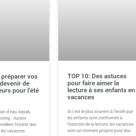
TOP 10: Des astuces
préparer vos
pour faire aimer la
 devenir de
lecture à ses enfants en
urs pour l’été
vacances
Si c’est le plus souvent à l’école que
gan d’eau, kayak,
les enfants sont confrontés à
oning… Autant
l’exercice de la lecture, les vacances
veillent l’intérêt des
sont un moment propice pour leur
t les vacances