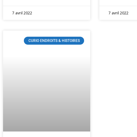
7 avril 2022
7 avril 2022
CURIO ENDROITS & HISTOIRES