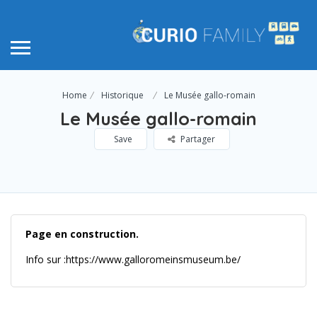
Home
Historique
Le Musée gallo-romain
Le Musée gallo-romain
Save
Partager
Page en construction.
Info sur :https://www.galloromeinsmuseum.be/