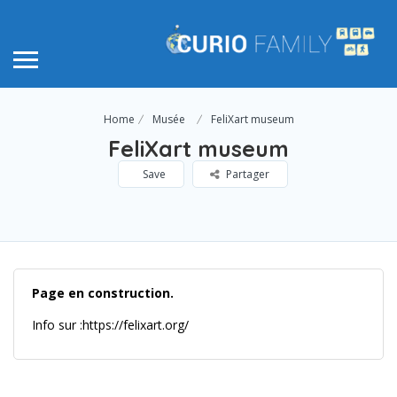
Home
Musée
FeliXart museum
FeliXart museum
Save
Partager
Page en construction.
Info sur :https://felixart.org/