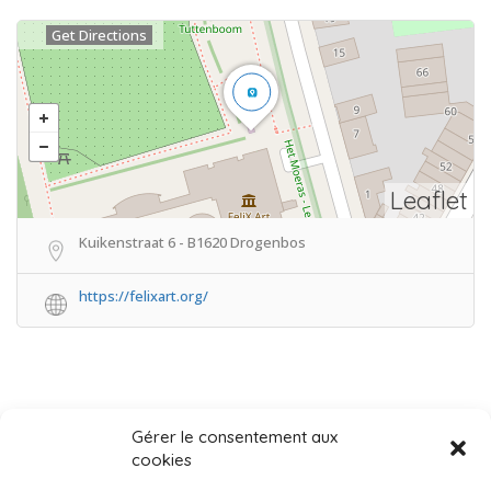
Get Directions
Leaflet
Kuikenstraat 6 - B1620 Drogenbos
https://felixart.org/
Gérer le consentement aux
cookies