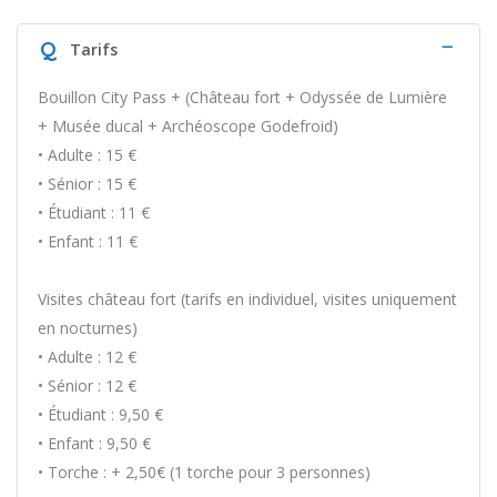
Q
Tarifs
Bouillon City Pass + (Château fort + Odyssée de Lumière
+ Musée ducal + Archéoscope Godefroid)
• Adulte : 15 €
• Sénior : 15 €
• Étudiant : 11 €
• Enfant : 11 €
Visites château fort (tarifs en individuel, visites uniquement
en nocturnes)
• Adulte : 12 €
• Sénior : 12 €
• Étudiant : 9,50 €
• Enfant : 9,50 €
• Torche : + 2,50€ (1 torche pour 3 personnes)