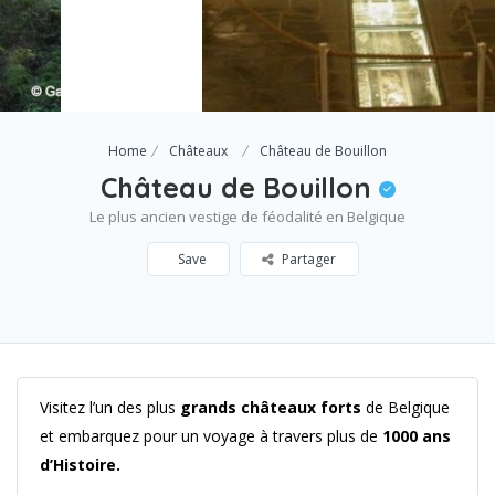
Home
Châteaux
Château de Bouillon
Château de Bouillon
Le plus ancien vestige de féodalité en Belgique
Save
Partager
Visitez l’un des plus
grands châteaux forts
de Belgique
et embarquez pour un voyage à travers plus de
1000 ans
d’Histoire.