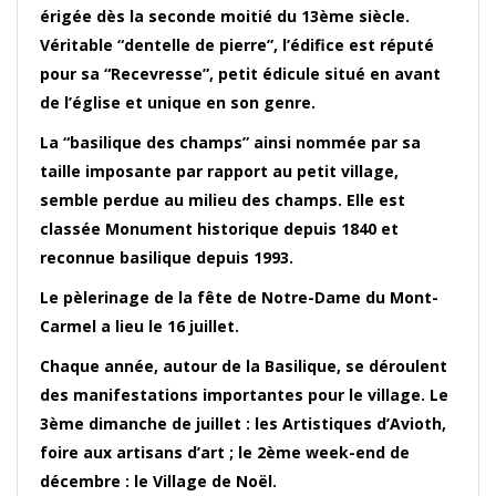
érigée dès la seconde moitié du 13ème siècle.
Véritable “dentelle de pierre”, l’édifice est réputé
pour sa “Recevresse”, petit édicule situé en avant
de l’église et unique en son genre.
La “basilique des champs” ainsi nommée par sa
taille imposante par rapport au petit village,
semble perdue au milieu des champs. Elle est
classée Monument historique depuis 1840 et
reconnue basilique depuis 1993.
Le pèlerinage de la fête de Notre-Dame du Mont-
Carmel a lieu le 16 juillet.
Chaque année, autour de la Basilique, se déroulent
des manifestations importantes pour le village. Le
3ème dimanche de juillet : les Artistiques d’Avioth,
foire aux artisans d’art ; le 2ème week-end de
décembre : le Village de Noël.