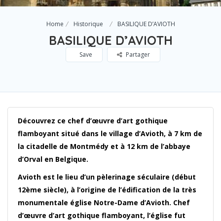
Home
Historique
BASILIQUE D’AVIOTH
BASILIQUE D’AVIOTH
Save
Partager
Découvrez ce chef d’œuvre d’art gothique
flamboyant situé dans le village d’Avioth, à 7 km de
la citadelle de Montmédy et à 12 km de l’abbaye
d’Orval en Belgique.
Avioth est le lieu d’un pèlerinage séculaire (début
12ème siècle), à l’origine de l’édification de la très
monumentale église Notre-Dame d’Avioth. Chef
d’œuvre d’art gothique flamboyant, l’église fut