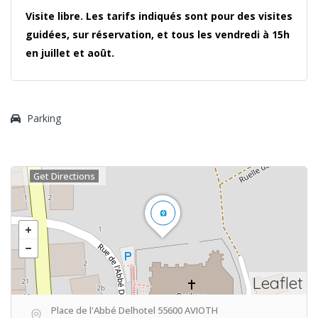
Visite libre. Les tarifs indiqués sont pour des visites
guidées, sur réservation, et tous les vendredi à 15h
en juillet et août.
Parking
Get Directions
Leaflet
Place de l'Abbé Delhotel 55600 AVIOTH