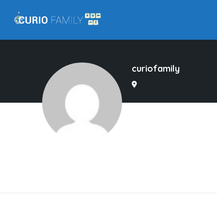
curiofamily