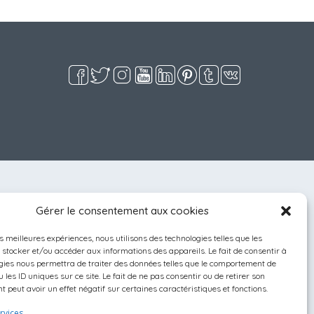
Gérer le consentement aux cookies
es meilleures expériences, nous utilisons des technologies telles que les
 stocker et/ou accéder aux informations des appareils. Le fait de consentir à
gies nous permettra de traiter des données telles que le comportement de
 les ID uniques sur ce site. Le fait de ne pas consentir ou de retirer son
 peut avoir un effet négatif sur certaines caractéristiques et fonctions.
rvices